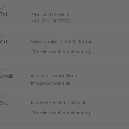
Tel.:
+49-163-173-193-4
+49-2041-3087820
Ort:
Velsenstraße 7, 46240 Bottrop
(Termine nach Vereinbarung)
Email:
service@swanworks.de
info@swanworks.de
Zeit:
Mo bis Fr - 10:00 bis 16:00 Uhr
(Termine nach Vereinbarung)