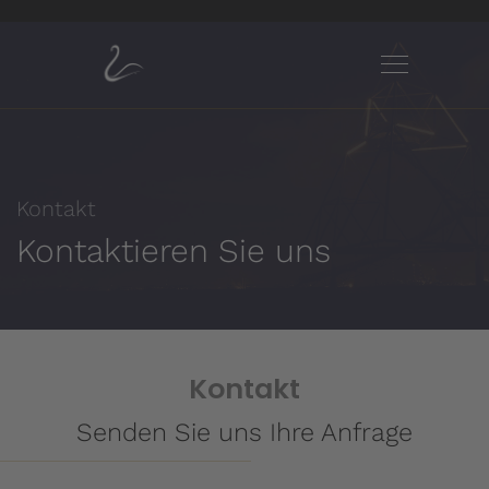
Kontakt
Kontaktieren Sie uns
Kontakt
Senden Sie uns Ihre Anfrage