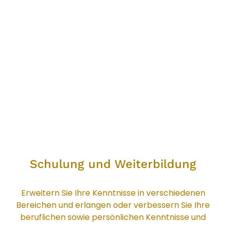
Schulung und Weiterbildung
Schulung und Weiterbildung
Erweitern Sie Ihre Kenntnisse in verschiedenen
Bereichen und erlangen oder verbessern Sie Ihre
beruflichen sowie persönlichen Kenntnisse und