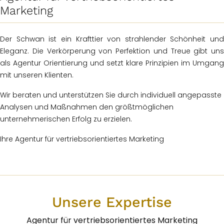
Marketing
Der Schwan ist ein Krafttier von strahlender Schönheit und
Eleganz. Die Verkörperung von Perfektion und Treue gibt uns
als Agentur Orientierung und setzt klare Prinzipien im Umgang
mit unseren Klienten.
Wir beraten und unterstützen Sie durch individuell angepasste
Analysen und Maßnahmen den größtmöglichen
unternehmerischen Erfolg zu erzielen.
Ihre Agentur für vertriebsorientiertes Marketing
Unsere Expertise
Agentur für vertriebsorientiertes Marketing