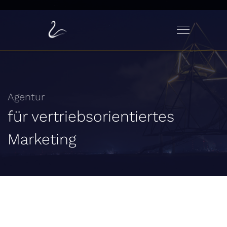
Agentur
für vertriebsorientiertes
Marketing