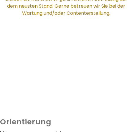
dem neusten Stand. Gerne betreuen wir Sie bei der
Wartung und/oder Contenterstellung.
Orientierung