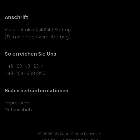
Anschrift
Velsenstraße 7, 46240 Bottrop
(Termine nach Vereinbarung)
So erreichen Sie Uns
+49-163-173-193-4
+49-2041-3087820
Sicherheitsinformationen
Impressum
Datenschutz
© 2026 SWAN. All Rights Reserved.