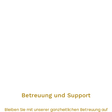
Ihrer Ziele.
Betreuung und Support
Betreuung und Support
Bleiben Sie mit unserer ganzheitlichen Betreuung auf