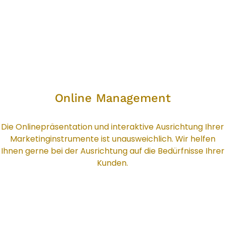
Online Management
Online Management
Die Onlinepräsentation und interaktive Ausrichtung Ihrer
Marketinginstrumente ist unausweichlich. Wir helfen
Ihnen gerne bei der Ausrichtung auf die Bedürfnisse Ihrer
Kunden.