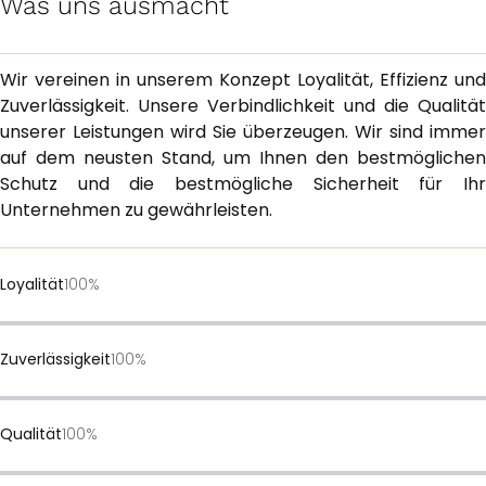
Was uns ausmacht
Wir vereinen in unserem Konzept Loyalität, Effizienz und
Zuverlässigkeit. Unsere Verbindlichkeit und die Qualität
unserer Leistungen wird Sie überzeugen. Wir sind immer
auf dem neusten Stand, um Ihnen den bestmöglichen
Schutz und die bestmögliche Sicherheit für Ihr
Unternehmen zu gewährleisten.
Loyalität
100%
Zuverlässigkeit
100%
Qualität
100%