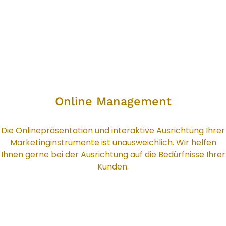
Online Management
Online Management
Die Onlinepräsentation und interaktive Ausrichtung Ihrer
Marketinginstrumente ist unausweichlich. Wir helfen
Ihnen gerne bei der Ausrichtung auf die Bedürfnisse Ihrer
Kunden.