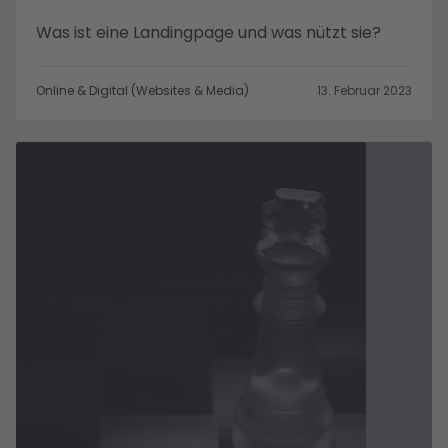
Was ist eine Landingpage und was nützt sie?
Online & Digital (Websites & Media)
13. Februar 2023