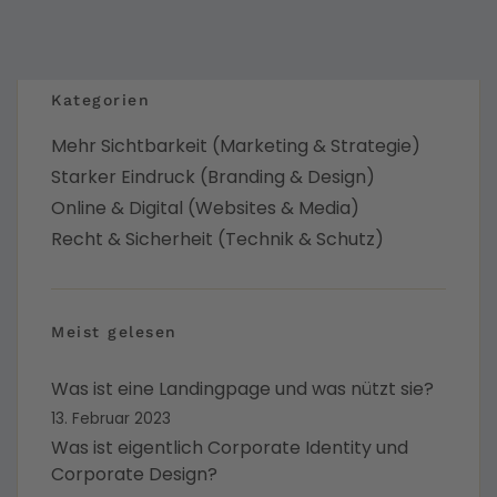
Kategorien
Mehr Sichtbarkeit (Marketing & Strategie)
Starker Eindruck (Branding & Design)
Online & Digital (Websites & Media)
Recht & Sicherheit (Technik & Schutz)
Meist gelesen
Was ist eine Landingpage und was nützt sie?
13. Februar 2023
Was ist eigentlich Corporate Identity und
Corporate Design?