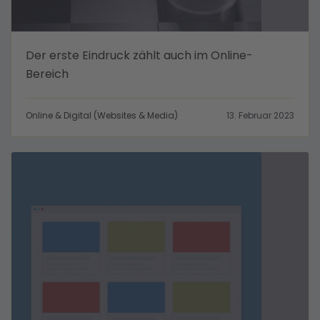
Der erste Eindruck zählt auch im Online-
Bereich
Online & Digital (Websites & Media)
13. Februar 2023