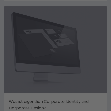
Was ist eigentlich Corporate Identity und
Corporate Design?