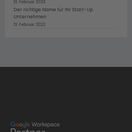
13. Februar 2023
Der richtige Name für Ihr Start-Up
Unternehmen
13. Februar 2022