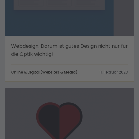
Webdesign: Darum ist gutes Design nicht nur für
die Optik wichtig!
Online & Digital (Websites & Media)
11. Februar 2023