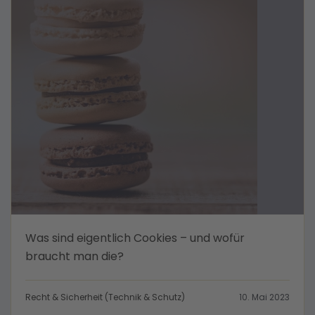
Was sind eigentlich Cookies – und wofür
braucht man die?
Recht & Sicherheit (Technik & Schutz)
10. Mai 2023